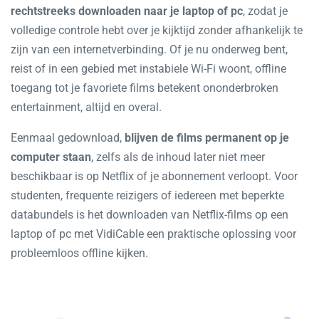
rechtstreeks downloaden naar je laptop of pc
, zodat je
volledige controle hebt over je kijktijd zonder afhankelijk te
zijn van een internetverbinding. Of je nu onderweg bent,
reist of in een gebied met instabiele Wi-Fi woont, offline
toegang tot je favoriete films betekent ononderbroken
entertainment, altijd en overal.
Eenmaal gedownload,
blijven de films permanent op je
computer staan
, zelfs als de inhoud later niet meer
beschikbaar is op Netflix of je abonnement verloopt. Voor
studenten, frequente reizigers of iedereen met beperkte
databundels is het downloaden van Netflix-films op een
laptop of pc met VidiCable een praktische oplossing voor
probleemloos offline kijken.