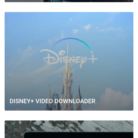
DISNEY+ VIDEO DOWNLOADER