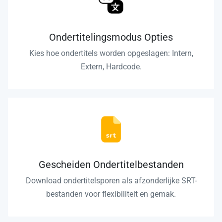
Ondertitelingsmodus Opties
Kies hoe ondertitels worden opgeslagen: Intern,
Extern, Hardcode.
Gescheiden Ondertitelbestanden
Download ondertitelsporen als afzonderlijke SRT-
bestanden voor flexibiliteit en gemak.