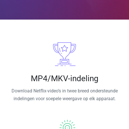
MP4/MKV-indeling
Download Netflix-video’s in twee breed ondersteunde
indelingen voor soepele weergave op elk apparaat.