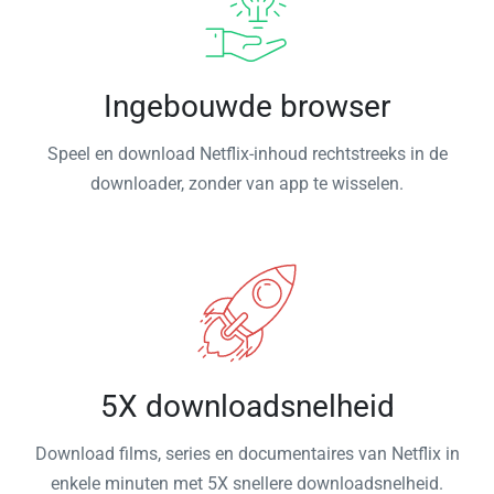
Ingebouwde browser
Speel en download Netflix-inhoud rechtstreeks in de
downloader, zonder van app te wisselen.
5X downloadsnelheid
Download films, series en documentaires van Netflix in
enkele minuten met 5X snellere downloadsnelheid.