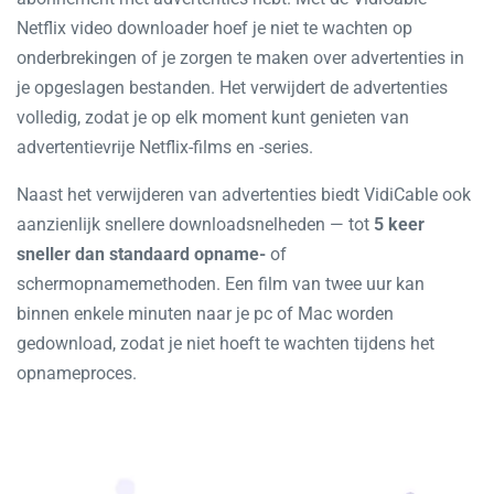
Netflix video downloader hoef je niet te wachten op
onderbrekingen of je zorgen te maken over advertenties in
je opgeslagen bestanden. Het verwijdert de advertenties
volledig, zodat je op elk moment kunt genieten van
advertentievrije Netflix-films en -series.
Naast het verwijderen van advertenties biedt VidiCable ook
aanzienlijk snellere downloadsnelheden — tot
5 keer
sneller dan standaard opname-
of
schermopnamemethoden. Een film van twee uur kan
binnen enkele minuten naar je pc of Mac worden
gedownload, zodat je niet hoeft te wachten tijdens het
opnameproces.