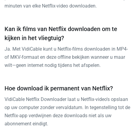
minuten van elke Netflix-video downloaden.
Kan ik films van Netflix downloaden om te
kijken in het vliegtuig?
Ja. Met VidiCable kunt u Netflix-films downloaden in MP4-
of MKV-formaat en deze offline bekijken wanneer u maar
wilt—geen internet nodig tijdens het afspelen.
Hoe download ik permanent van Netflix?
VidiCable Netflix Downloader laat u Netflix-video's opslaan
op uw computer zonder vervaldatum. In tegenstelling tot de
Netflix-app verdwijnen deze downloads niet als uw
abonnement eindigt.