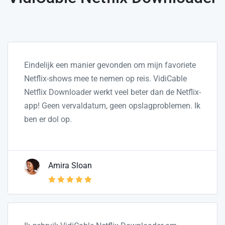
Eindelijk een manier gevonden om mijn favoriete
Netflix-shows mee te nemen op reis. VidiCable
Netflix Downloader werkt veel beter dan de Netflix-
app! Geen vervaldatum, geen opslagproblemen. Ik
ben er dol op.
Amira Sloan