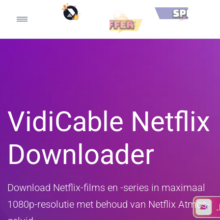
VidiCable Netflix
Downloader
Download Netflix-films en -series in maximaal
1080p-resolutie met behoud van Netflix Atmos-