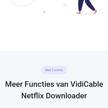
Meer Functies
Meer Functies van VidiCable
Netflix Downloader