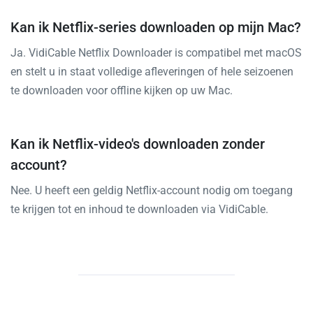
Kan ik Netflix-series downloaden op mijn Mac?
Ja. VidiCable Netflix Downloader is compatibel met macOS
en stelt u in staat volledige afleveringen of hele seizoenen
te downloaden voor offline kijken op uw Mac.
Kan ik Netflix-video's downloaden zonder
account?
Nee. U heeft een geldig Netflix-account nodig om toegang
te krijgen tot en inhoud te downloaden via VidiCable.