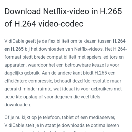
Download Netflix-video in H.265
of H.264 video-codec
VidiCable geeft je de flexibiliteit om te kiezen tussen
H.264
en H.265
bij het downloaden van Netflix-video's. Het H.264-
formaat biedt brede compatibiliteit met spelers, editors en
apparaten, waardoor het een betrouwbare keuze is voor
dagelijks gebruik. Aan de andere kant biedt H.265 een
efficiëntere compressie, behoudt dezelfde resolutie maar
gebruikt minder ruimte, wat ideaal is voor gebruikers met
beperkte opslag of voor degenen die veel titels
downloaden.
Of je nu kijkt op je telefoon, tablet of een mediaserver,
VidiCable stelt je in staat je downloads te optimaliseren