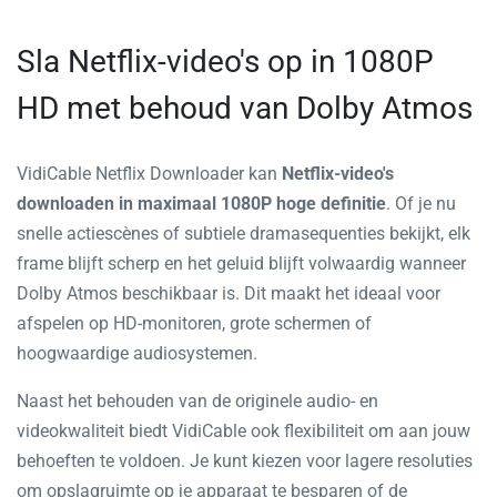
Sla Netflix-video's op in 1080P
HD met behoud van Dolby Atmos
VidiCable Netflix Downloader kan
Netflix-video's
downloaden in maximaal 1080P hoge definitie
. Of je nu
snelle actiescènes of subtiele dramasequenties bekijkt, elk
frame blijft scherp en het geluid blijft volwaardig wanneer
Dolby Atmos beschikbaar is. Dit maakt het ideaal voor
afspelen op HD-monitoren, grote schermen of
hoogwaardige audiosystemen.
Naast het behouden van de originele audio- en
videokwaliteit biedt VidiCable ook flexibiliteit om aan jouw
behoeften te voldoen. Je kunt kiezen voor lagere resoluties
om opslagruimte op je apparaat te besparen of de