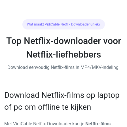
Wat maakt VidiCable Netflix Downloader uniek?
Top Netflix-downloader voor
Netflix-liefhebbers
Download eenvoudig Netflix-films in MP4/MKV-indeling.
Download Netflix-films op laptop
of pc om offline te kijken
Met VidiCable Netflix Downloader kun je
Netflix-films