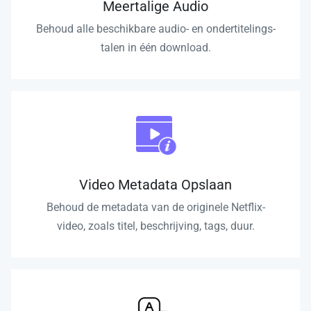
Meertalige Audio
Behoud alle beschikbare audio- en ondertitelings­
talen in één download.
Video Metadata Opslaan
Behoud de metadata van de originele Netflix-
video, zoals titel, beschrijving, tags, duur.