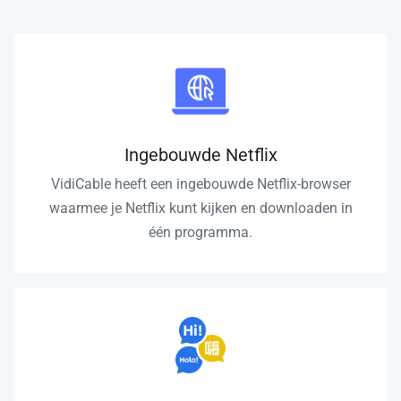
Ingebouwde Netflix
VidiCable heeft een ingebouwde Netflix-browser
waarmee je Netflix kunt kijken en downloaden in
één programma.