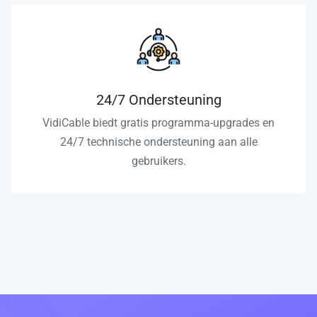
24/7 Ondersteuning
VidiCable biedt gratis programma-upgrades en
24/7 technische ondersteuning aan alle
gebruikers.