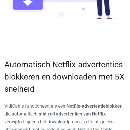
Automatisch Netflix-advertenties
blokkeren en downloaden met 5X
snelheid
VidiCable functioneert als een
Netflix-advertentieblokker
die automatisch
mid-roll advertenties van Netflix
verwijdert tijdens het downloadproces, zelfs als je een
abonnement met advertenties hebt. Met de VidiCable