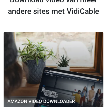
andere sites met VidiCable
AMAZON VIDEO DOWNLOADER