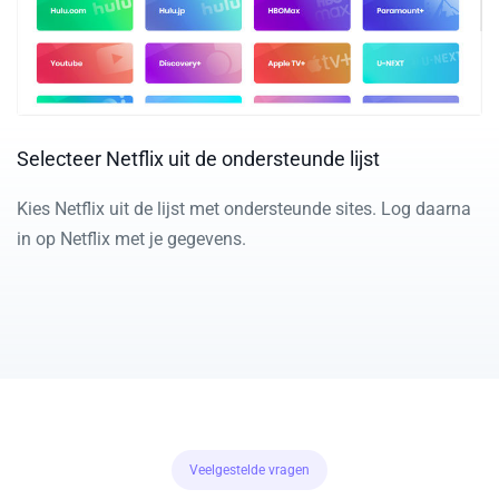
Selecteer Netflix uit de ondersteunde lijst
Kies Netflix uit de lijst met ondersteunde sites. Log daarna
in op Netflix met je gegevens.
Veelgestelde vragen