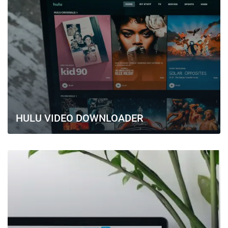
HULU VIDEO DOWNLOADER