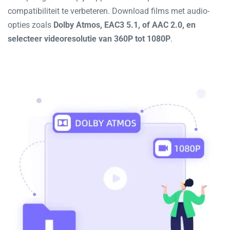
compatibiliteit te verbeteren. Download films met audio-
opties zoals
Dolby Atmos, EAC3 5.1, of AAC 2.0, en
selecteer videoresolutie van 360P tot 1080P
.