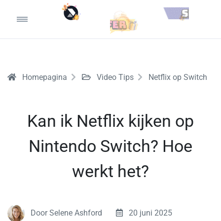
Homepagina
Video Tips
Netflix op Switch
Kan ik Netflix kijken op
Nintendo Switch? Hoe
werkt het?
Door Selene Ashford
20 juni 2025