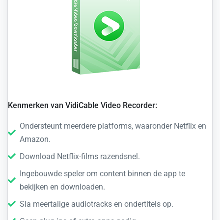
Kenmerken van VidiCable Video Recorder:
Ondersteunt meerdere platforms, waaronder Netflix en
Amazon.
Download Netflix-films razendsnel.
Ingebouwde speler om content binnen de app te
bekijken en downloaden.
Sla meertalige audiotracks en ondertitels op.