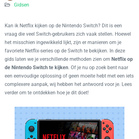
Gidsen
Kan ik Netflix kijken op de Nintendo Switch? Dit is een
vraag die veel Switch-gebruikers zich vaak stellen. Hoewel
het misschien ingewikkeld lijkt, zijn er manieren om je
favoriete Netflix-series op de Switch te bekijken. In deze
gids laten we je verschillende methoden zien om
Netflix op
de Nintendo Switch te kijken
. Of je nu op zoek bent naar
een eenvoudige oplossing of geen moeite hebt met een iets
complexere aanpak, wij hebben het antwoord voor je. Lees
verder om te ontdekken hoe je dit doet!