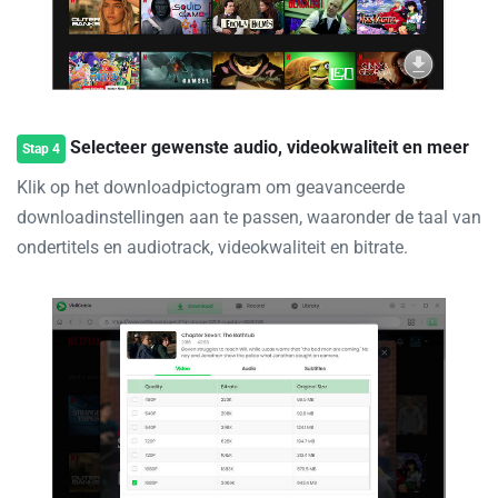
Selecteer gewenste audio, videokwaliteit en meer
Stap 4
Klik op het downloadpictogram om geavanceerde
downloadinstellingen aan te passen, waaronder de taal van
ondertitels en audiotrack, videokwaliteit en bitrate.