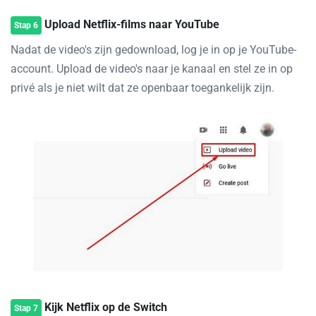
Upload Netflix-films naar YouTube
Stap 6
Nadat de video's zijn gedownload, log je in op je YouTube-
account. Upload de video's naar je kanaal en stel ze in op
privé als je niet wilt dat ze openbaar toegankelijk zijn.
Kijk Netflix op de Switch
Stap 7