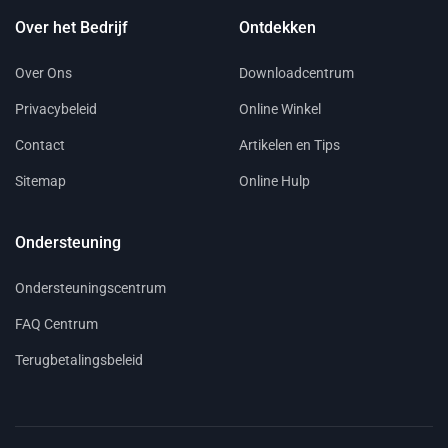
Over het Bedrijf
Ontdekken
Over Ons
Downloadcentrum
Privacybeleid
Online Winkel
Contact
Artikelen en Tips
Sitemap
Online Hulp
Ondersteuning
Ondersteuningscentrum
FAQ Centrum
Terugbetalingsbeleid