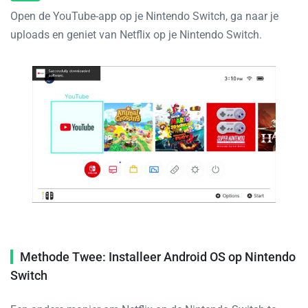
Open de YouTube-app op je Nintendo Switch, ga naar je
uploads en geniet van Netflix op je Nintendo Switch.
Methode Twee: Installeer Android OS op Nintendo
Switch