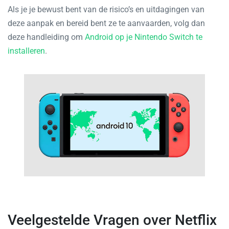
Als je je bewust bent van de risico’s en uitdagingen van
deze aanpak en bereid bent ze te aanvaarden, volg dan
deze handleiding om
Android op je Nintendo Switch te
installeren
.
Veelgestelde Vragen over Netflix