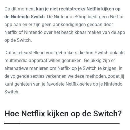
Op dit moment
kun je niet rechtstreeks Netflix kijken op
de Nintendo Switch
. De Nintendo eShop biedt geen Netflix-
app aan en er zijn geen aankondigingen gedaan door
Netflix of Nintendo over het beschikbaar maken van de app
op de Switch.
Dat is teleurstellend voor gebruikers die hun Switch ook als
multimedia-apparaat willen gebruiken. Gelukkig zijn er
alternatieve manieren om Netflix op je Switch te krijgen. In
de volgende secties verkennen we deze methoden, zodat jij
kunt genieten van je favoriete Netflix-series op je Nintendo
Switch.
Hoe Netflix kijken op de Switch?