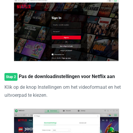
Pas de downloadinstellingen voor Netflix aan
Stap 2
Klik op de knop Instellingen om het videoformaat en het
uitvoerpad te kiezen.