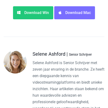
Download Win
Download Mac
Selene Ashford |
Senior Schrijver
Selene Ashford is Senior Schrijver met
zeven jaar ervaring in de branche. Ze heeft
een diepgaande kennis van
videostreamingplatforms en biedt unieke
inzichten. Haar artikelen staan bekend om
hun waardevolle adviezen en
professionele geloofwaardigheid,