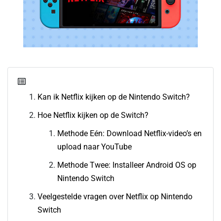
Kan ik Netflix kijken op de Nintendo Switch?
Hoe Netflix kijken op de Switch?
Methode Eén: Download Netflix-video’s en
upload naar YouTube
Methode Twee: Installeer Android OS op
Nintendo Switch
Veelgestelde vragen over Netflix op Nintendo
Switch