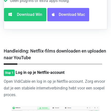
Geen plug-ins of extra apps nodig.
Download Win
Download Mac
Handleiding: Netflix-films downloaden en uploaden
naar YouTube
Log in op je Netflix-account
Stap 1
Open VidiCable en log in op je Netflix-account. Zorg ervoor
dat je een stabiele internetverbinding hebt voor een soepel
proces.