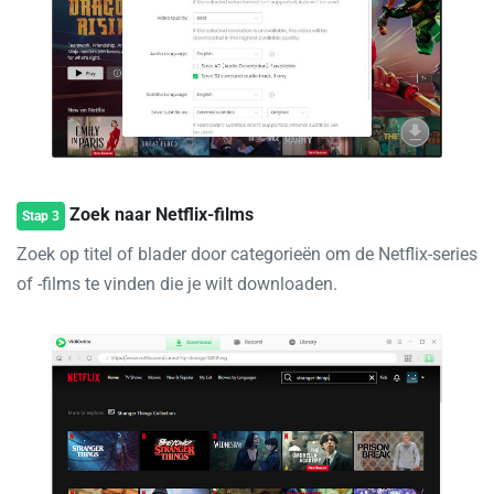
Zoek naar Netflix-films
Stap 3
Zoek op titel of blader door categorieën om de Netflix-series
of -films te vinden die je wilt downloaden.