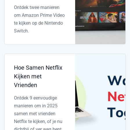
Ontdek twee manieren
om Amazon Prime Video
te kijken op de Nintendo
Switch.
Hoe Samen Netflix
Kijken met
Vrienden
Ontdek 9 eenvoudige
manieren om in 2025
samen met vrienden
Netflix te kijken, of je nu
dichtbij of ver weg bent.