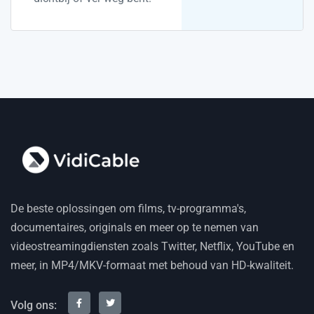
De beste oplossingen om films, tv-programma's,
documentaires, originals en meer op te nemen van
videostreamingdiensten zoals Twitter, Netflix, YouTube en
meer, in MP4/MKV-formaat met behoud van HD-kwaliteit.
Volg ons: