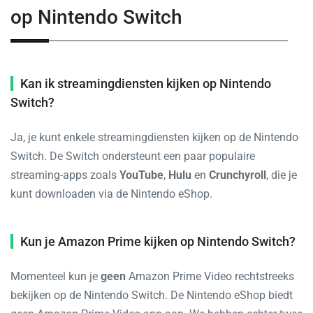
op Nintendo Switch
Kan ik streamingdiensten kijken op Nintendo
Switch?
Ja, je kunt enkele streamingdiensten kijken op de Nintendo
Switch. De Switch ondersteunt een paar populaire
streaming-apps zoals
YouTube
,
Hulu
en
Crunchyroll
, die je
kunt downloaden via de Nintendo eShop.
Kun je Amazon Prime kijken op Nintendo Switch?
Momenteel kun je
geen
Amazon Prime Video rechtstreeks
bekijken op de Nintendo Switch. De Nintendo eShop biedt