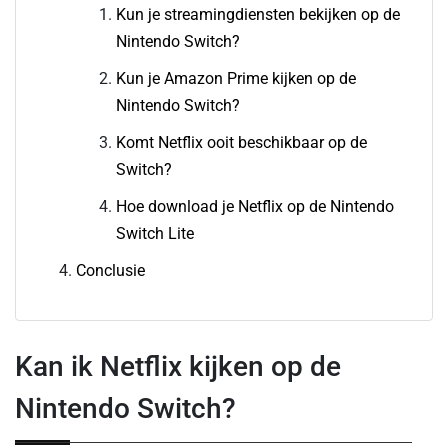
Kun je streamingdiensten bekijken op de
Nintendo Switch?
Kun je Amazon Prime kijken op de
Nintendo Switch?
Komt Netflix ooit beschikbaar op de
Switch?
Hoe download je Netflix op de Nintendo
Switch Lite
Conclusie
Kan ik Netflix kijken op de
Nintendo Switch?