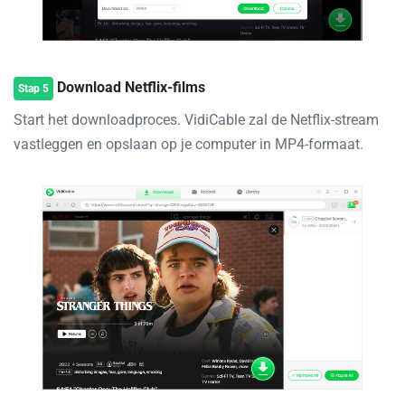
Download Netflix-films
Stap 5
Start het downloadproces. VidiCable zal de Netflix-stream
vastleggen en opslaan op je computer in MP4-formaat.