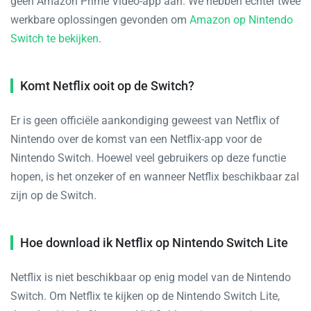
geen Amazon Prime Video-app aan. We hebben echter twee
werkbare oplossingen gevonden om
Amazon op Nintendo
Switch te bekijken
.
Komt Netflix ooit op de Switch?
Er is geen officiële aankondiging geweest van Netflix of
Nintendo over de komst van een Netflix-app voor de
Nintendo Switch. Hoewel veel gebruikers op deze functie
hopen, is het onzeker of en wanneer Netflix beschikbaar zal
zijn op de Switch.
Hoe download ik Netflix op Nintendo Switch Lite
Netflix is niet beschikbaar op enig model van de Nintendo
Switch. Om Netflix te kijken op de Nintendo Switch Lite,