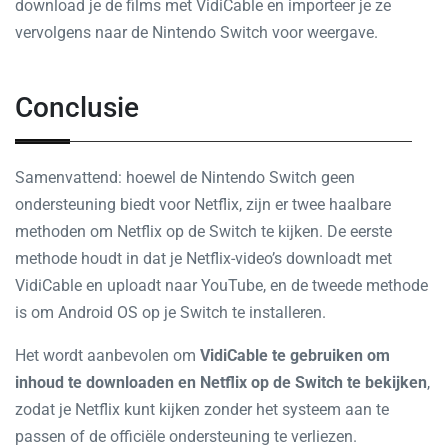
download je de films met VidiCable en importeer je ze
vervolgens naar de Nintendo Switch voor weergave.
Conclusie
Samenvattend: hoewel de Nintendo Switch geen
ondersteuning biedt voor Netflix, zijn er twee haalbare
methoden om Netflix op de Switch te kijken. De eerste
methode houdt in dat je Netflix-video’s downloadt met
VidiCable en uploadt naar YouTube, en de tweede methode
is om Android OS op je Switch te installeren.
Het wordt aanbevolen om
VidiCable te gebruiken om
inhoud te downloaden en Netflix op de Switch te bekijken
,
zodat je Netflix kunt kijken zonder het systeem aan te
passen of de officiële ondersteuning te verliezen.