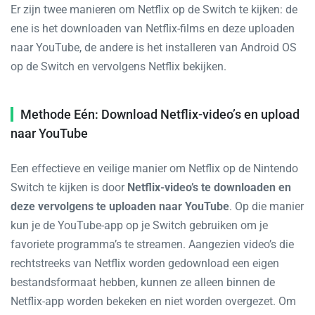
Er zijn twee manieren om Netflix op de Switch te kijken: de
ene is het downloaden van Netflix-films en deze uploaden
naar YouTube, de andere is het installeren van Android OS
op de Switch en vervolgens Netflix bekijken.
Methode Eén: Download Netflix-video’s en upload
naar YouTube
Een effectieve en veilige manier om Netflix op de Nintendo
Switch te kijken is door
Netflix-video’s te downloaden en
deze vervolgens te uploaden naar YouTube
. Op die manier
kun je de YouTube-app op je Switch gebruiken om je
favoriete programma’s te streamen. Aangezien video’s die
rechtstreeks van Netflix worden gedownload een eigen
bestandsformaat hebben, kunnen ze alleen binnen de
Netflix-app worden bekeken en niet worden overgezet. Om